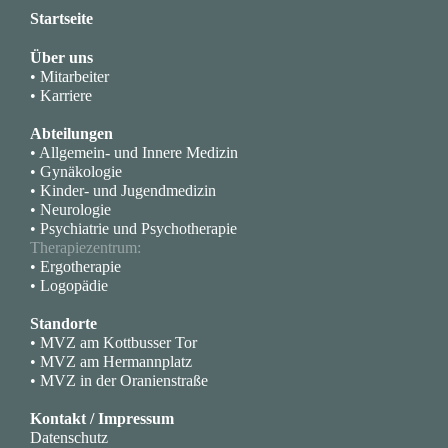
Startseite
Über uns
• Mitarbeiter
• Karriere
Abteilungen
• Allgemein- und Innere Medizin
• Gynäkologie
• Kinder- und Jugendmedizin
• Neurologie
• Psychiatrie und Psychotherapie
Therapiezentrum:
• Ergotherapie
• Logopädie
Standorte
• MVZ am Kottbusser Tor
• MVZ am Hermannplatz
• MVZ in der Oranienstraße
Kontakt / Impressum
Datenschutz