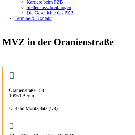
Karriere beim PZB
Stellenausschreibungen
Die Geschichte des PZB
Termine & Kontakt
MVZ in der Oranienstraße

Oranienstraße 158
10969 Berlin
U-Bahn Moritzplatz (U8)
