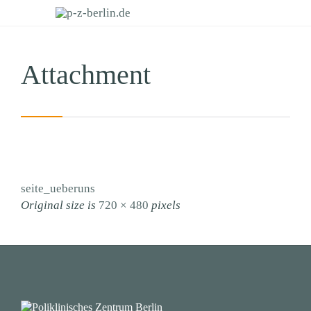
Attachment
seite_ueberuns
Original size is
720 × 480
pixels