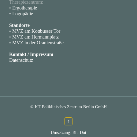
Therapiezentrum:
• Ergotherapie
• Logopädie
Standorte
• MVZ am Kottbusser Tor
• MVZ am Hermannplatz
• MVZ in der Oranienstraße
Kontakt / Impressum
Datenschutz
© KT Poliklinisches Zentrum Berlin GmbH
↑
Umsetzung:
Blu Dot