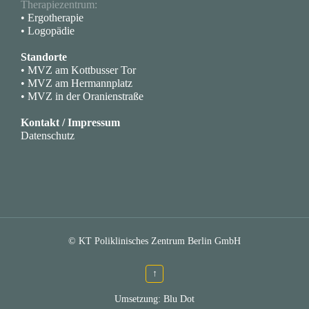
Therapiezentrum:
• Ergotherapie
• Logopädie
Standorte
• MVZ am Kottbusser Tor
• MVZ am Hermannplatz
• MVZ in der Oranienstraße
Kontakt / Impressum
Datenschutz
© KT Poliklinisches Zentrum Berlin GmbH
↑
Umsetzung:
Blu Dot